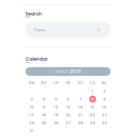
Search
Найти:
Calendar
Август 2026
ПН
ВТ
СР
ЧТ
ПТ
СБ
ВС
1
2
3
4
5
6
7
8
9
10
11
12
13
14
15
16
17
18
19
20
21
22
23
24
25
26
27
28
29
30
31