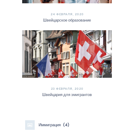
24 ФЕВРАЛЯ, 2020
Швейцарское образование
23 ФЕВРАЛЯ, 2020
Швейцария для эмигрантов
Иммиграция
(4)