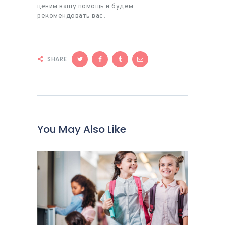
ценим вашу помощь и будем
рекомендовать вас.
SHARE:
You May Also Like