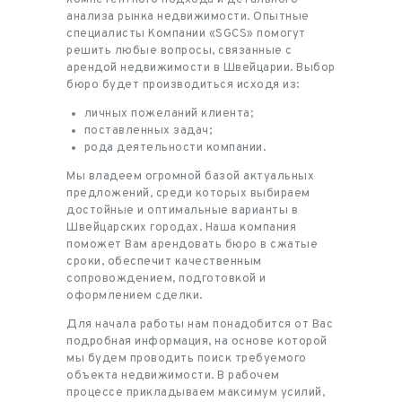
анализа рынка недвижимости. Опытные
специалисты Компании «SGCS» помогут
решить любые вопросы, связанные с
арендой недвижимости в Швейцарии. Выбор
бюро будет производиться исходя из:
личных пожеланий клиента;
поставленных задач;
рода деятельности компании.
Мы владеем огромной базой актуальных
предложений, среди которых выбираем
достойные и оптимальные варианты в
Швейцарских городах. Наша компания
поможет Вам арендовать бюро в сжатые
сроки, обеспечит качественным
сопровождением, подготовкой и
оформлением сделки.
Для начала работы нам понадобится от Вас
подробная информация, на основе которой
мы будем проводить поиск требуемого
объекта недвижимости. В рабочем
процессе прикладываем максимум усилий,