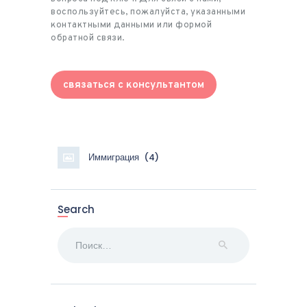
воспользуйтесь, пожалуйста, указанными
контактными данными или формой
обратной связи.
связаться с консультантом
Иммиграция
(4)
Search
Найти: